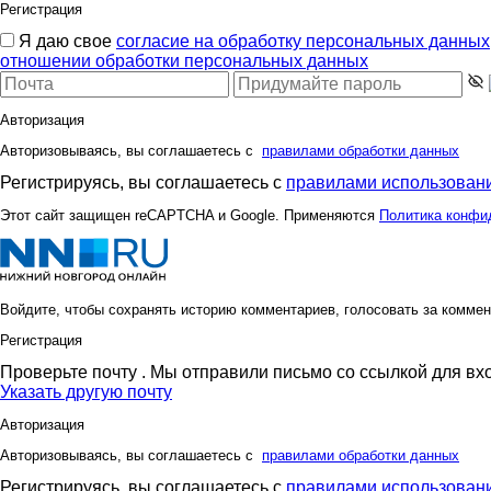
Регистрация
Я даю свое
согласие на обработку персональных данных
отношении обработки персональных данных
Авторизация
Авторизовываясь, вы соглашаетесь с
правилами обработки данных
Регистрируясь, вы соглашаетесь с
правилами использовани
Этот сайт защищен reCAPTCHA и Google. Применяются
Политика конфи
Войдите, чтобы сохранять историю комментариев, голосовать за коммен
Регистрация
Проверьте почту
. Мы отправили письмо со ссылкой для вх
Указать другую почту
Авторизация
Авторизовываясь, вы соглашаетесь с
правилами обработки данных
Регистрируясь, вы соглашаетесь с
правилами использовани