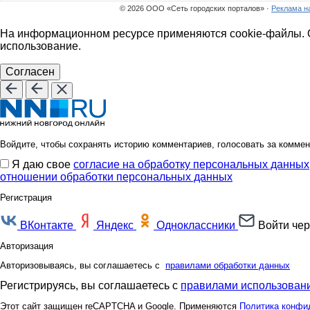
© 2026 ООО «Сеть городских порталов» ·
Реклама н
На информационном ресурсе применяются cookie-файлы. О
использование.
Согласен
Войдите, чтобы сохранять историю комментариев, голосовать за коммен
Я даю свое
согласие на обработку персональных данных
отношении обработки персональных данных
Регистрация
ВКонтакте
Яндекс
Одноклассники
Войти чер
Авторизация
Авторизовываясь, вы соглашаетесь с
правилами обработки данных
Регистрируясь, вы соглашаетесь с
правилами использовани
Этот сайт защищен reCAPTCHA и Google. Применяются
Политика конфи