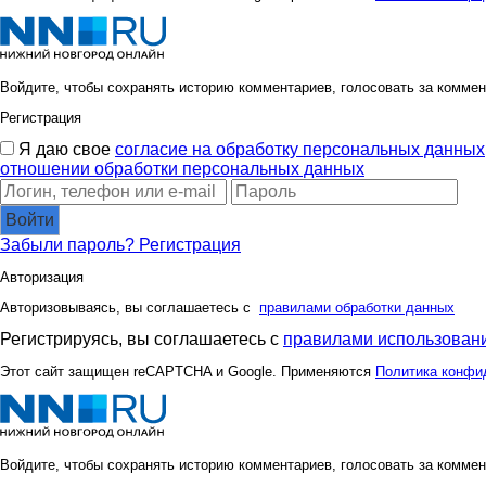
Войдите, чтобы сохранять историю комментариев, голосовать за коммен
Регистрация
Я даю свое
согласие на обработку персональных данных
отношении обработки персональных данных
Войти
Забыли пароль?
Регистрация
Авторизация
Авторизовываясь, вы соглашаетесь с
правилами обработки данных
Регистрируясь, вы соглашаетесь с
правилами использовани
Этот сайт защищен reCAPTCHA и Google. Применяются
Политика конфи
Войдите, чтобы сохранять историю комментариев, голосовать за коммен