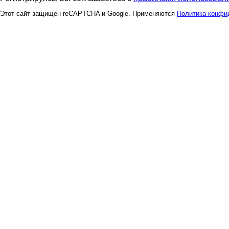
Этот сайт защищен reCAPTCHA и Google. Применяются
Политика конфи